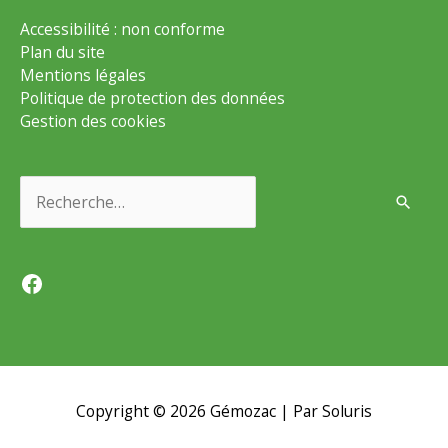
Accessibilité : non conforme
Plan du site
Mentions légales
Politique de protection des données
Gestion des cookies
Rechercher :
Facebook
Copyright © 2026
Gémozac
| Par Soluris