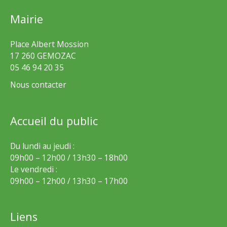
Mairie
Place Albert Mossion
17 260 GEMOZAC
05 46 94 20 35
Nous contacter
Accueil du public
Du lundi au jeudi :
09h00 – 12h00 / 13h30 – 18h00
Le vendredi :
09h00 – 12h00 / 13h30 – 17h00
Liens