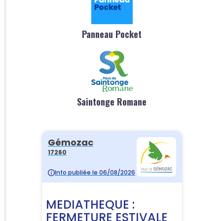
Panneau Pocket
Saintonge Romane